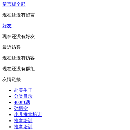
留言板
全部
现在还没有留言
好友
现在还没有好友
最近访客
现在还没有访客
现在还没有群组
友情链接
赴美生子
分类目录
400电话
孙悟空
小儿推拿培训
推拿培训
推拿培训