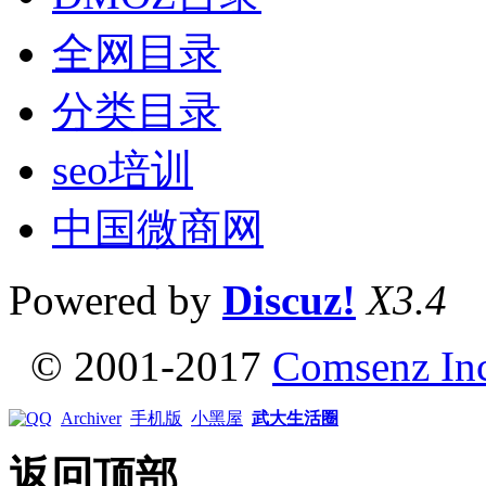
全网目录
分类目录
seo培训
中国微商网
Powered by
Discuz!
X3.4
© 2001-2017
Comsenz In
Archiver
手机版
小黑屋
武大生活圈
返回顶部