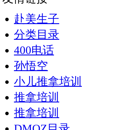
赴美生子
分类目录
400电话
孙悟空
小儿推拿培训
推拿培训
推拿培训
DMOZ目录