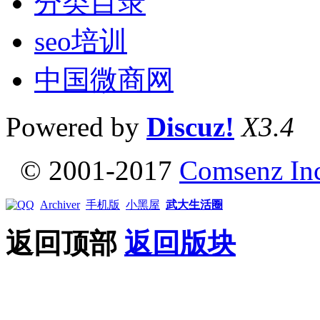
分类目录
seo培训
中国微商网
Powered by
Discuz!
X3.4
© 2001-2017
Comsenz In
Archiver
手机版
小黑屋
武大生活圈
返回顶部
返回版块