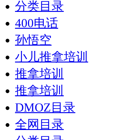
分类目录
400电话
孙悟空
小儿推拿培训
推拿培训
推拿培训
DMOZ目录
全网目录