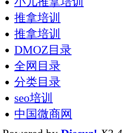
小儿推拿培训
推拿培训
推拿培训
DMOZ目录
全网目录
分类目录
seo培训
中国微商网