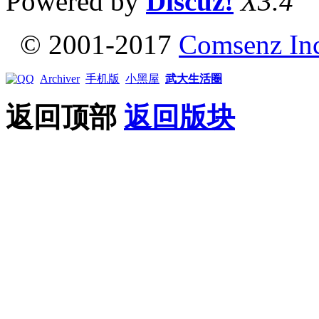
Powered by
Discuz!
X3.4
© 2001-2017
Comsenz In
Archiver
手机版
小黑屋
武大生活圈
返回顶部
返回版块