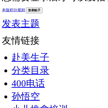
本版积分规则
发表帖子
发表主题
友情链接
赴美生子
分类目录
400电话
孙悟空