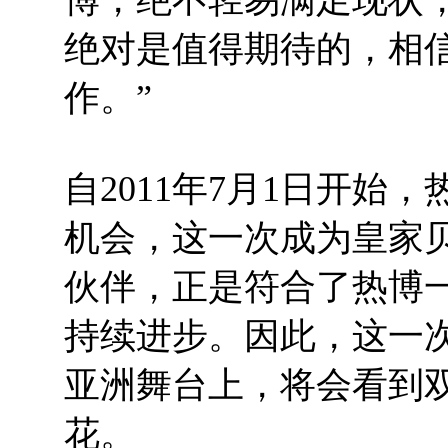
绝对是值得期待的，相
作。”
自2011年7月1日开
机会，这一次成为皇家
伙伴，正是符合了热博
持续进步。因此，这一
亚洲舞台上，将会看到
花。