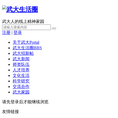
武大人的线上精神家园
注册
|
登录
关于武大
Portal
武大生活圈
BBS
武大招新帖
武大新闻
师资队伍
人才培养
文化生活
科学研究
交流合作
武大家园
请先登录后才能继续浏览
友情链接