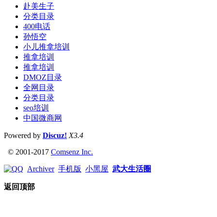
赴美生子
分类目录
400电话
孙悟空
小儿推拿培训
推拿培训
推拿培训
DMOZ目录
全网目录
分类目录
seo培训
中国微商网
Powered by
Discuz!
X3.4
© 2001-2017
Comsenz Inc.
Archiver
手机版
小黑屋
武大生活圈
返回顶部