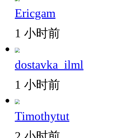
Ericgam
1 小时前
dostavka_ilml
1 小时前
Timothytut
2 小时前