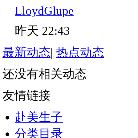
LloydGlupe
昨天 22:43
最新动态
|
热点动态
还没有相关动态
友情链接
赴美生子
分类目录