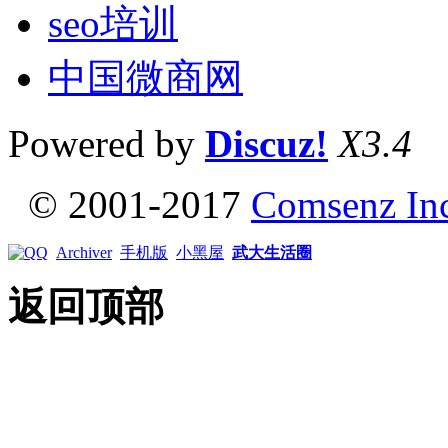
seo培训
中国微商网
Powered by
Discuz!
X3.4
© 2001-2017
Comsenz In
Archiver
手机版
小黑屋
武大生活圈
返回顶部