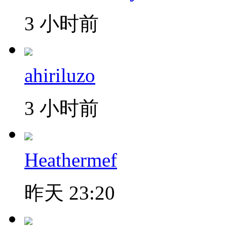
3 小时前
ahiriluzo
3 小时前
Heathermef
昨天 23:20