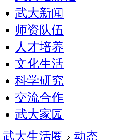
武大新闻
师资队伍
人才培养
文化生活
科学研究
交流合作
武大家园
武大生活圈
›
动态