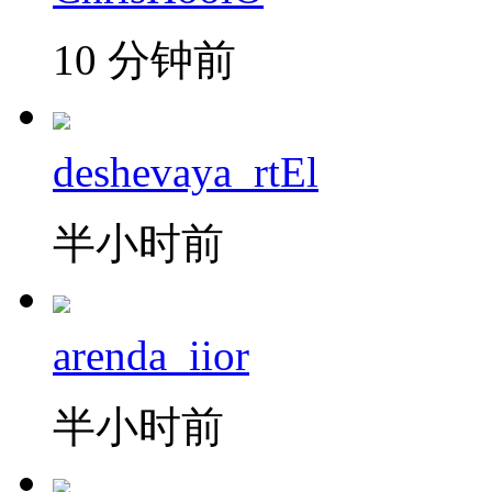
10 分钟前
deshevaya_rtEl
半小时前
arenda_iior
半小时前