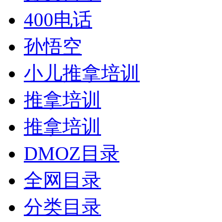
400电话
孙悟空
小儿推拿培训
推拿培训
推拿培训
DMOZ目录
全网目录
分类目录