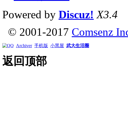
Powered by
Discuz!
X3.4
© 2001-2017
Comsenz In
Archiver
手机版
小黑屋
武大生活圈
返回顶部