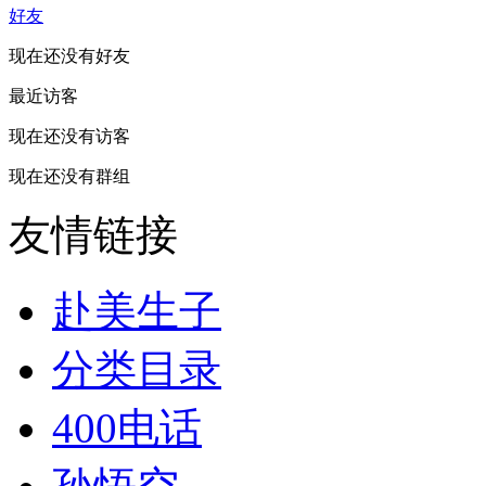
好友
现在还没有好友
最近访客
现在还没有访客
现在还没有群组
友情链接
赴美生子
分类目录
400电话