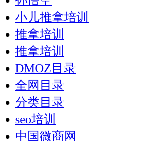
孙悟空
小儿推拿培训
推拿培训
推拿培训
DMOZ目录
全网目录
分类目录
seo培训
中国微商网