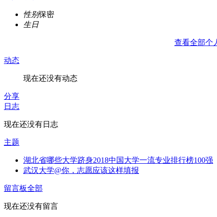
性别
保密
生日
查看全部个
动态
现在还没有动态
分享
日志
现在还没有日志
主题
湖北省哪些大学跻身2018中国大学一流专业排行榜100强
武汉大学@你，志愿应该这样填报
留言板
全部
现在还没有留言