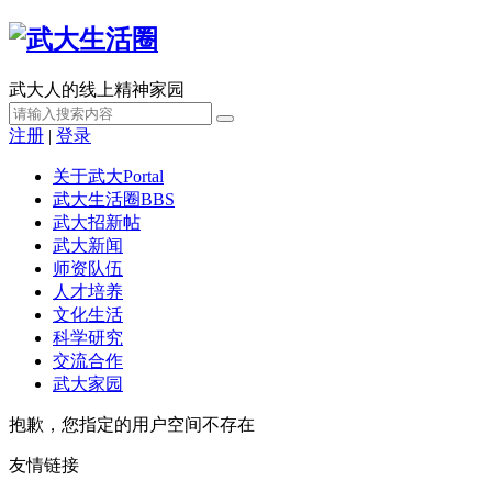
武大人的线上精神家园
注册
|
登录
关于武大
Portal
武大生活圈
BBS
武大招新帖
武大新闻
师资队伍
人才培养
文化生活
科学研究
交流合作
武大家园
抱歉，您指定的用户空间不存在
友情链接