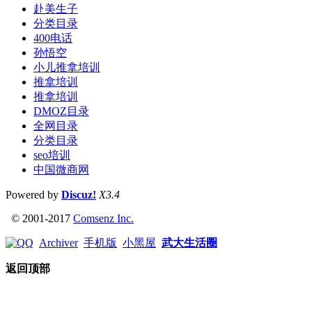
赴美生子
分类目录
400电话
孙悟空
小儿推拿培训
推拿培训
推拿培训
DMOZ目录
全网目录
分类目录
seo培训
中国微商网
Powered by
Discuz!
X3.4
© 2001-2017
Comsenz Inc.
Archiver
手机版
小黑屋
武大生活圈
返回顶部