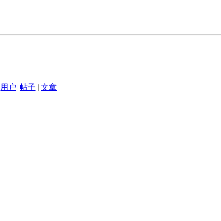
用户
|
帖子
|
文章