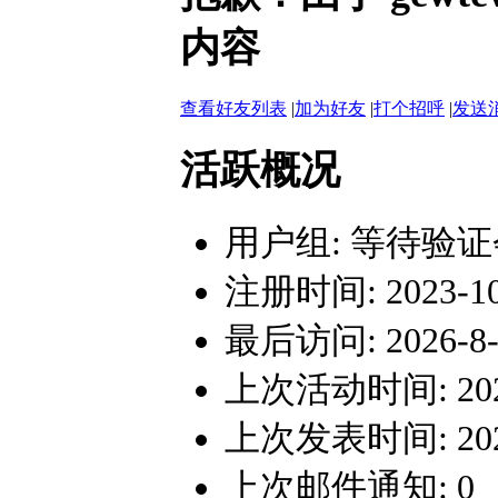
内容
查看好友列表
|
加为好友
|
打个招呼
|
发送
活跃概况
用户组:
等待验证
注册时间: 2023-10-
最后访问: 2026-8-4
上次活动时间: 2026-
上次发表时间: 2026-
上次邮件通知: 0