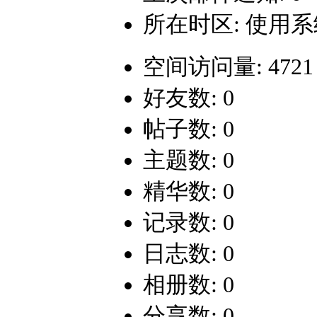
所在时区: 使用
空间访问量: 4721
好友数: 0
帖子数: 0
主题数: 0
精华数: 0
记录数: 0
日志数: 0
相册数: 0
分享数: 0