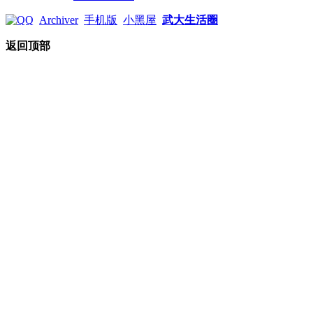
Archiver
手机版
小黑屋
武大生活圈
返回顶部