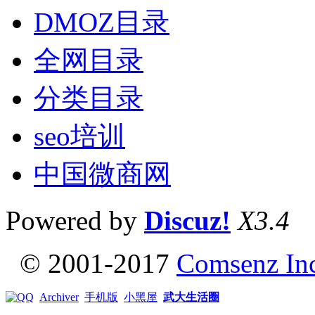
DMOZ目录
全网目录
分类目录
seo培训
中国微商网
Powered by
Discuz!
X3.4
© 2001-2017
Comsenz In
Archiver
手机版
小黑屋
武大生活圈