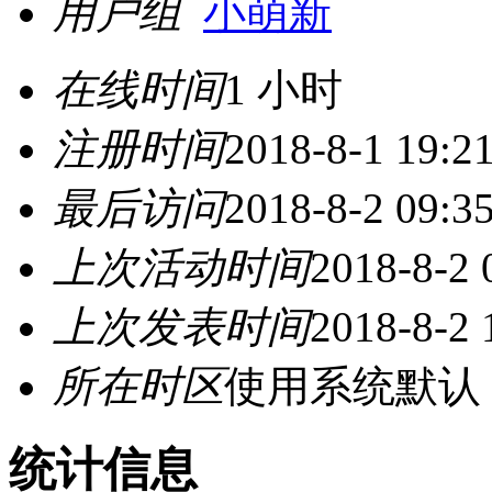
用户组
小萌新
在线时间
1 小时
注册时间
2018-8-1 19:2
最后访问
2018-8-2 09:3
上次活动时间
2018-8-2 
上次发表时间
2018-8-2 
所在时区
使用系统默认
统计信息