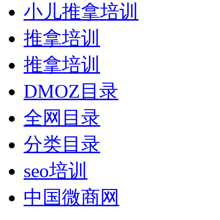
小儿推拿培训
推拿培训
推拿培训
DMOZ目录
全网目录
分类目录
seo培训
中国微商网