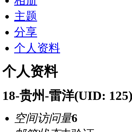
相册
主题
分享
个人资料
个人资料
18-贵州-雷洋
(UID: 125
空间访问量
6