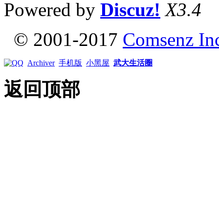
Powered by
Discuz!
X3.4
© 2001-2017
Comsenz In
Archiver
手机版
小黑屋
武大生活圈
返回顶部