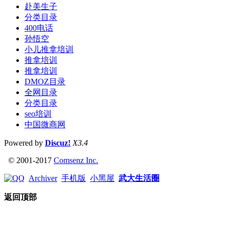
赴美生子
分类目录
400电话
孙悟空
小儿推拿培训
推拿培训
推拿培训
DMOZ目录
全网目录
分类目录
seo培训
中国微商网
Powered by
Discuz!
X3.4
© 2001-2017
Comsenz Inc.
Archiver
手机版
小黑屋
武大生活圈
返回顶部