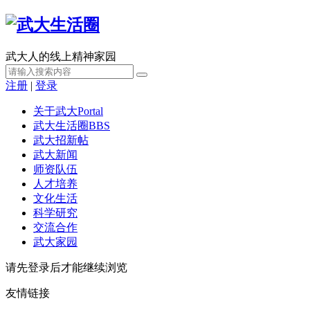
武大人的线上精神家园
注册
|
登录
关于武大
Portal
武大生活圈
BBS
武大招新帖
武大新闻
师资队伍
人才培养
文化生活
科学研究
交流合作
武大家园
请先登录后才能继续浏览
友情链接