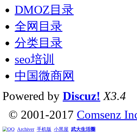
DMOZ目录
全网目录
分类目录
seo培训
中国微商网
Powered by
Discuz!
X3.4
© 2001-2017
Comsenz In
Archiver
手机版
小黑屋
武大生活圈