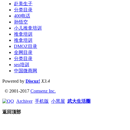
赴美生子
分类目录
400电话
孙悟空
小儿推拿培训
推拿培训
推拿培训
DMOZ目录
全网目录
分类目录
seo培训
中国微商网
Powered by
Discuz!
X3.4
© 2001-2017
Comsenz Inc.
Archiver
手机版
小黑屋
武大生活圈
返回顶部