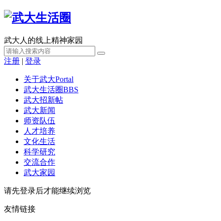
武大人的线上精神家园
注册
|
登录
关于武大
Portal
武大生活圈
BBS
武大招新帖
武大新闻
师资队伍
人才培养
文化生活
科学研究
交流合作
武大家园
请先登录后才能继续浏览
友情链接