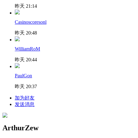
昨天 21:14
Casinoscoresonl
昨天 20:48
WilliamRoM
昨天 20:44
PaulGon
昨天 20:37
加为好友
发送消息
ArthurZew