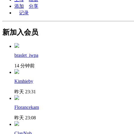
添加
分享
记录
新加入会员
braslet_iwpa
14 分钟前
Kimhieby
昨天 23:31
Florancekam
昨天 23:08
ClayNub