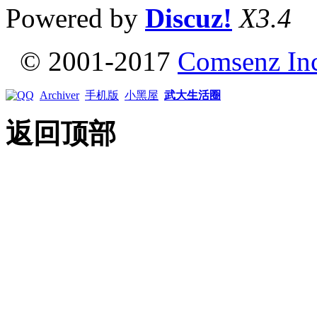
Powered by
Discuz!
X3.4
© 2001-2017
Comsenz In
Archiver
手机版
小黑屋
武大生活圈
返回顶部