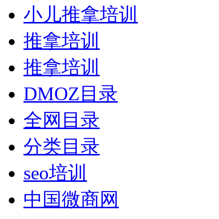
小儿推拿培训
推拿培训
推拿培训
DMOZ目录
全网目录
分类目录
seo培训
中国微商网