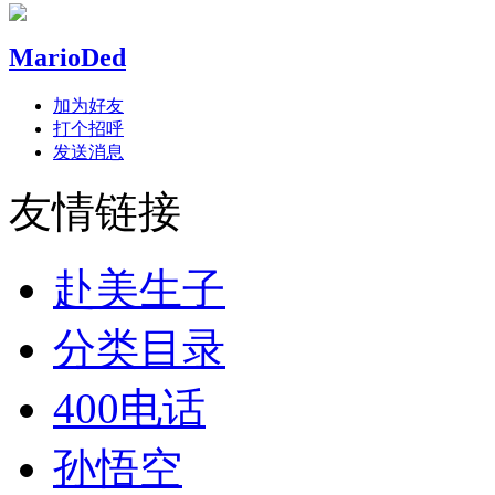
MarioDed
加为好友
打个招呼
发送消息
友情链接
赴美生子
分类目录
400电话
孙悟空