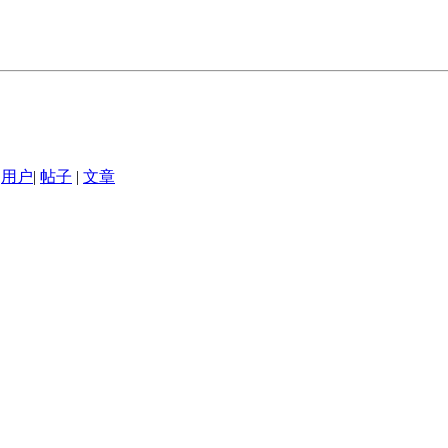
用户
|
帖子
|
文章