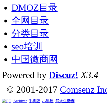
DMOZ目录
全网目录
分类目录
seo培训
中国微商网
Powered by
Discuz!
X3.4
© 2001-2017
Comsenz In
Archiver
手机版
小黑屋
武大生活圈