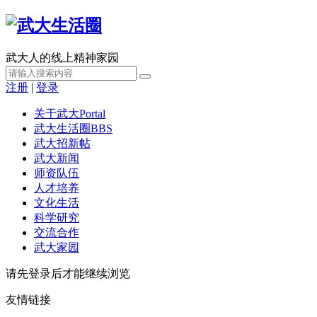
武大人的线上精神家园
注册
|
登录
关于武大
Portal
武大生活圈
BBS
武大招新帖
武大新闻
师资队伍
人才培养
文化生活
科学研究
交流合作
武大家园
请先登录后才能继续浏览
友情链接