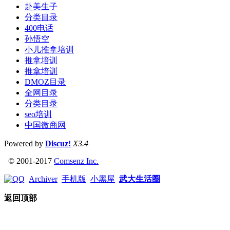
赴美生子
分类目录
400电话
孙悟空
小儿推拿培训
推拿培训
推拿培训
DMOZ目录
全网目录
分类目录
seo培训
中国微商网
Powered by
Discuz!
X3.4
© 2001-2017
Comsenz Inc.
Archiver
手机版
小黑屋
武大生活圈
返回顶部