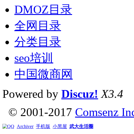
DMOZ目录
全网目录
分类目录
seo培训
中国微商网
Powered by
Discuz!
X3.4
© 2001-2017
Comsenz In
Archiver
手机版
小黑屋
武大生活圈