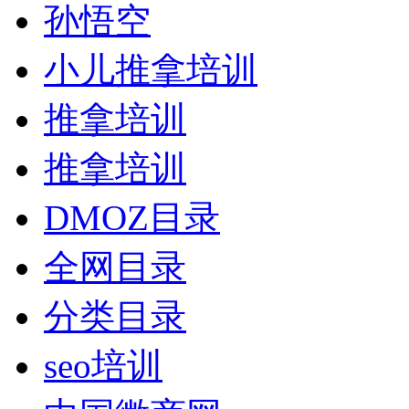
孙悟空
小儿推拿培训
推拿培训
推拿培训
DMOZ目录
全网目录
分类目录
seo培训