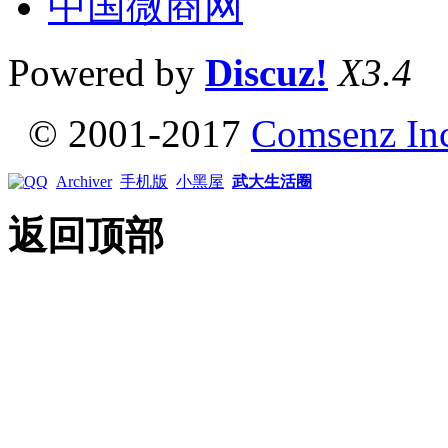
中国微商网
Powered by
Discuz!
X3.4
© 2001-2017
Comsenz In
Archiver
手机版
小黑屋
武大生活圈
返回顶部