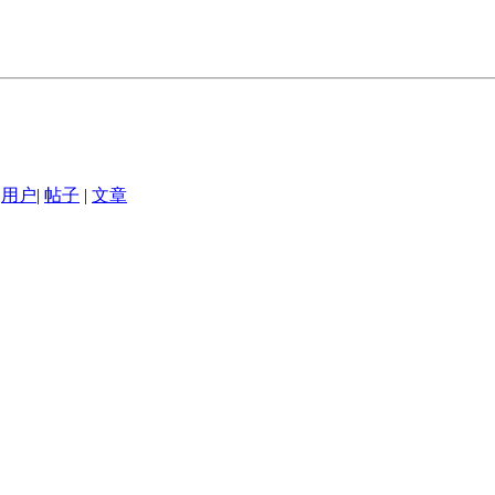
用户
|
帖子
|
文章