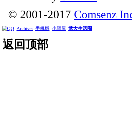
© 2001-2017
Comsenz In
Archiver
手机版
小黑屋
武大生活圈
返回顶部