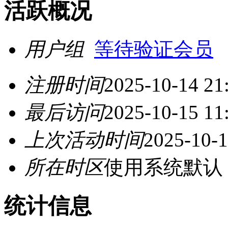
活跃概况
用户组
等待验证会员
注册时间
2025-10-14 21
最后访问
2025-10-15 11
上次活动时间
2025-10-1
所在时区
使用系统默认
统计信息