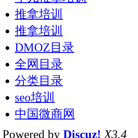
推拿培训
推拿培训
DMOZ目录
全网目录
分类目录
seo培训
中国微商网
Powered by
Discuz!
X3.4