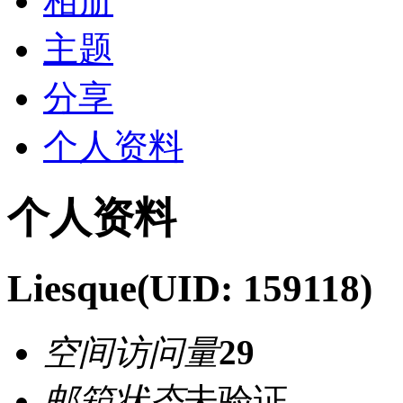
相册
主题
分享
个人资料
个人资料
Liesque
(UID: 159118)
空间访问量
29
邮箱状态
未验证