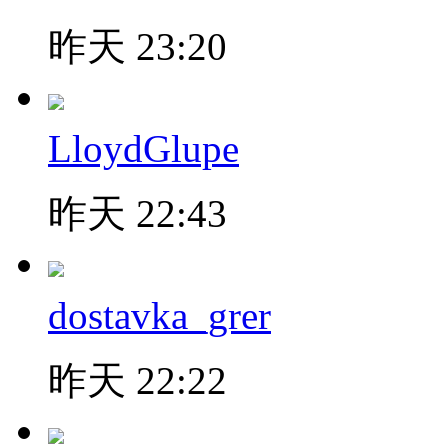
昨天 23:20
LloydGlupe
昨天 22:43
dostavka_grer
昨天 22:22