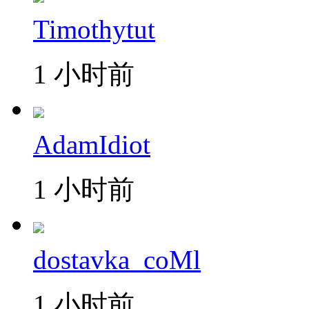
Timothytut
1 小时前
AdamIdiot
1 小时前
dostavka_coMl
1 小时前