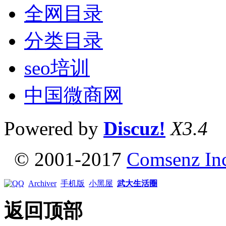
全网目录
分类目录
seo培训
中国微商网
Powered by
Discuz!
X3.4
© 2001-2017
Comsenz In
Archiver
手机版
小黑屋
武大生活圈
返回顶部