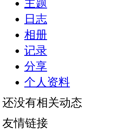
主题
日志
相册
记录
分享
个人资料
还没有相关动态
友情链接