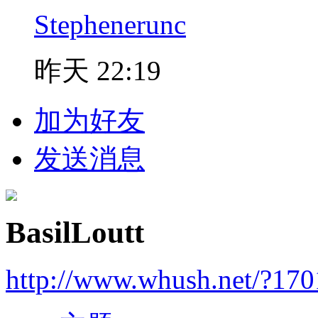
Stephenerunc
昨天 22:19
加为好友
发送消息
BasilLoutt
http://www.whush.net/?17