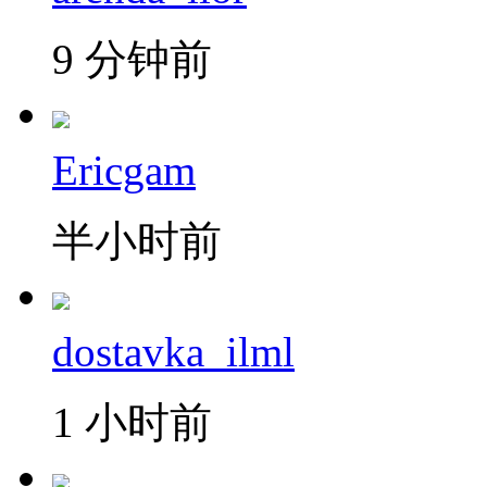
9 分钟前
Ericgam
半小时前
dostavka_ilml
1 小时前