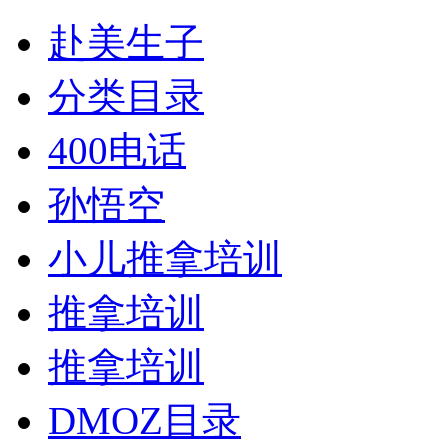
赴美生子
分类目录
400电话
孙悟空
小儿推拿培训
推拿培训
推拿培训
DMOZ目录