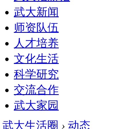
武大新闻
师资队伍
人才培养
文化生活
科学研究
交流合作
武大家园
武大生活圈
›
动态