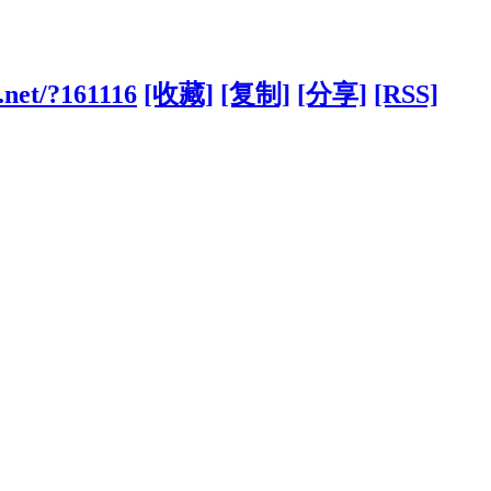
.net/?161116
[收藏]
[复制]
[分享]
[RSS]