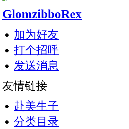
GlomzibboRex
加为好友
打个招呼
发送消息
友情链接
赴美生子
分类目录