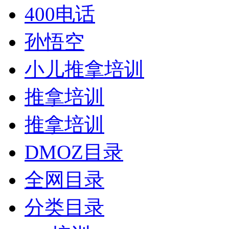
400电话
孙悟空
小儿推拿培训
推拿培训
推拿培训
DMOZ目录
全网目录
分类目录