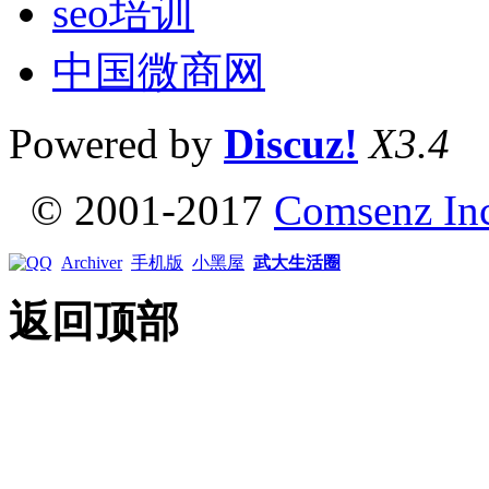
seo培训
中国微商网
Powered by
Discuz!
X3.4
© 2001-2017
Comsenz In
Archiver
手机版
小黑屋
武大生活圈
返回顶部