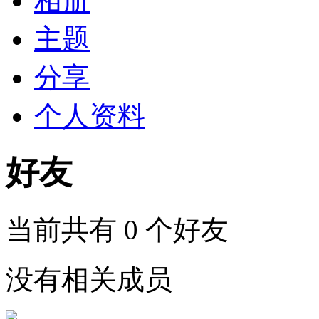
相册
主题
分享
个人资料
好友
当前共有
0
个好友
没有相关成员