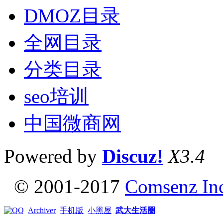
DMOZ目录
全网目录
分类目录
seo培训
中国微商网
Powered by
Discuz!
X3.4
© 2001-2017
Comsenz In
Archiver
手机版
小黑屋
武大生活圈