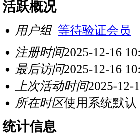
活跃概况
用户组
等待验证会员
注册时间
2025-12-16 10
最后访问
2025-12-16 10
上次活动时间
2025-12-1
所在时区
使用系统默认
统计信息