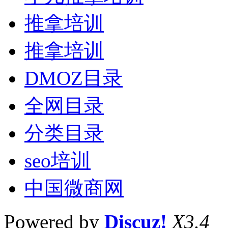
推拿培训
推拿培训
DMOZ目录
全网目录
分类目录
seo培训
中国微商网
Powered by
Discuz!
X3.4