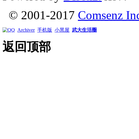
© 2001-2017
Comsenz In
Archiver
手机版
小黑屋
武大生活圈
返回顶部