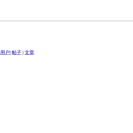
用户
|
帖子
|
文章