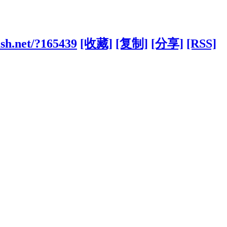
sh.net/?165439
[收藏]
[复制]
[分享]
[RSS]