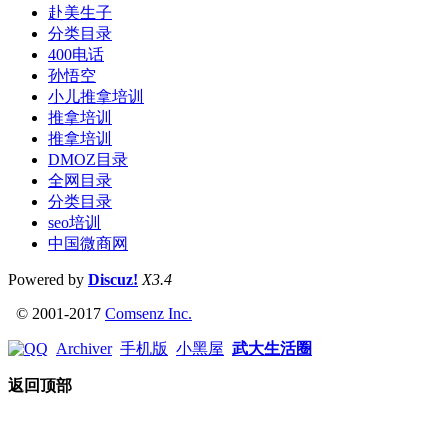
赴美生子
分类目录
400电话
孙悟空
小儿推拿培训
推拿培训
推拿培训
DMOZ目录
全网目录
分类目录
seo培训
中国微商网
Powered by
Discuz!
X3.4
© 2001-2017
Comsenz Inc.
Archiver
手机版
小黑屋
武大生活圈
返回顶部