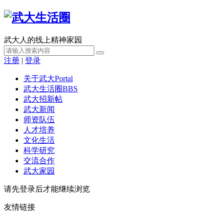
武大人的线上精神家园
注册
|
登录
关于武大
Portal
武大生活圈
BBS
武大招新帖
武大新闻
师资队伍
人才培养
文化生活
科学研究
交流合作
武大家园
请先登录后才能继续浏览
友情链接