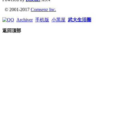
© 2001-2017
Comsenz Inc.
Archiver
手机版
小黑屋
武大生活圈
返回顶部