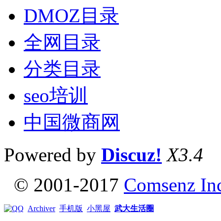
DMOZ目录
全网目录
分类目录
seo培训
中国微商网
Powered by
Discuz!
X3.4
© 2001-2017
Comsenz In
Archiver
手机版
小黑屋
武大生活圈