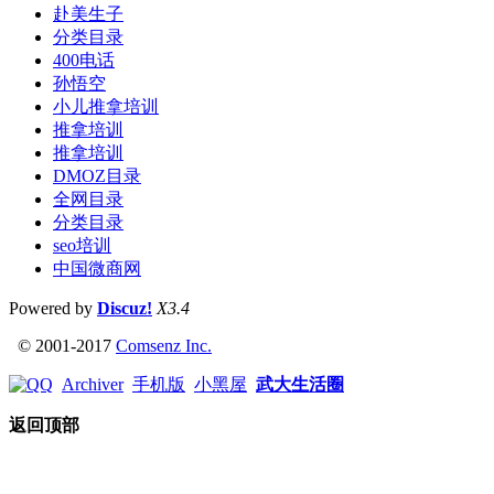
赴美生子
分类目录
400电话
孙悟空
小儿推拿培训
推拿培训
推拿培训
DMOZ目录
全网目录
分类目录
seo培训
中国微商网
Powered by
Discuz!
X3.4
© 2001-2017
Comsenz Inc.
Archiver
手机版
小黑屋
武大生活圈
返回顶部