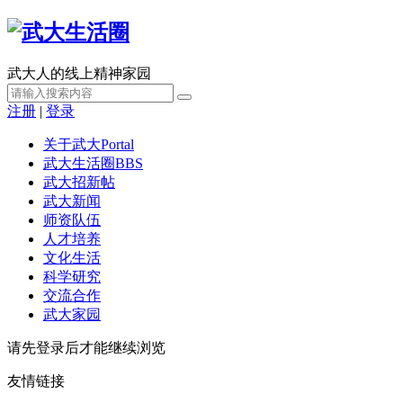
武大人的线上精神家园
注册
|
登录
关于武大
Portal
武大生活圈
BBS
武大招新帖
武大新闻
师资队伍
人才培养
文化生活
科学研究
交流合作
武大家园
请先登录后才能继续浏览
友情链接