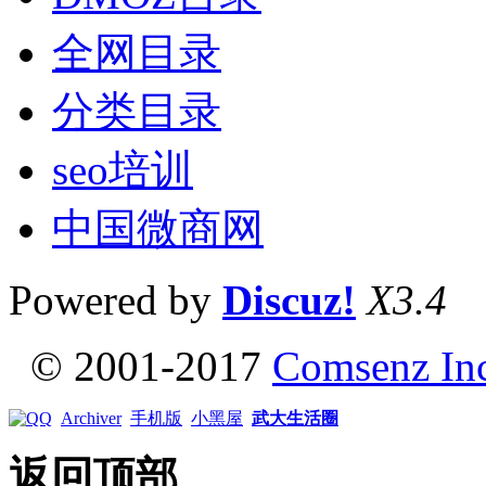
全网目录
分类目录
seo培训
中国微商网
Powered by
Discuz!
X3.4
© 2001-2017
Comsenz In
Archiver
手机版
小黑屋
武大生活圈
返回顶部