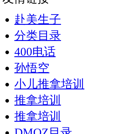
赴美生子
分类目录
400电话
孙悟空
小儿推拿培训
推拿培训
推拿培训
DMOZ目录