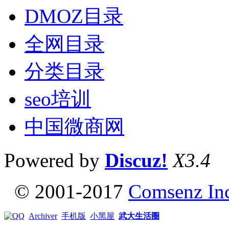
DMOZ目录
全网目录
分类目录
seo培训
中国微商网
Powered by
Discuz!
X3.4
© 2001-2017
Comsenz In
Archiver
手机版
小黑屋
武大生活圈