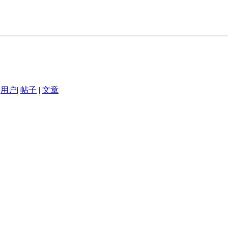
用户
|
帖子
|
文章