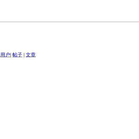
用户
|
帖子
|
文章