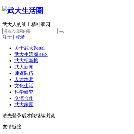
武大人的线上精神家园
注册
|
登录
关于武大
Portal
武大生活圈
BBS
武大招新帖
武大新闻
师资队伍
人才培养
文化生活
科学研究
交流合作
武大家园
请先登录后才能继续浏览
友情链接