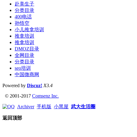
赴美生子
分类目录
400电话
孙悟空
小儿推拿培训
推拿培训
推拿培训
DMOZ目录
全网目录
分类目录
seo培训
中国微商网
Powered by
Discuz!
X3.4
© 2001-2017
Comsenz Inc.
Archiver
手机版
小黑屋
武大生活圈
返回顶部