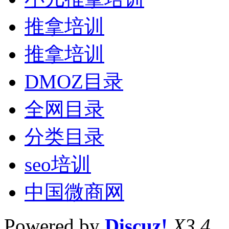
推拿培训
推拿培训
DMOZ目录
全网目录
分类目录
seo培训
中国微商网
Powered by
Discuz!
X3.4