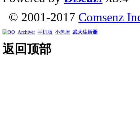
© 2001-2017
Comsenz In
Archiver
手机版
小黑屋
武大生活圈
返回顶部