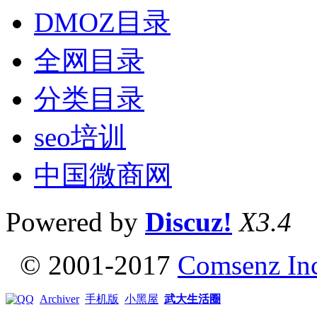
DMOZ目录
全网目录
分类目录
seo培训
中国微商网
Powered by
Discuz!
X3.4
© 2001-2017
Comsenz In
Archiver
手机版
小黑屋
武大生活圈