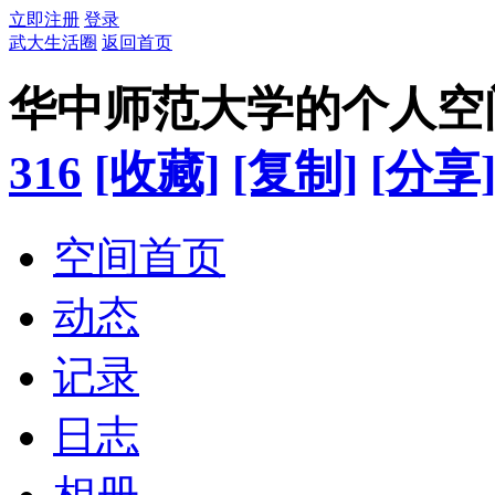
立即注册
登录
武大生活圈
返回首页
华中师范大学的个人空
316
[收藏]
[复制]
[分享
空间首页
动态
记录
日志