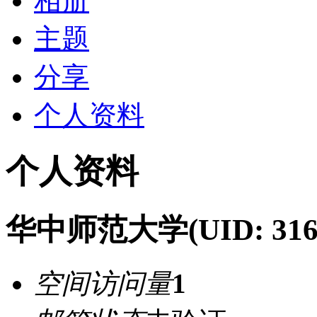
相册
主题
分享
个人资料
个人资料
华中师范大学
(UID: 316
空间访问量
1