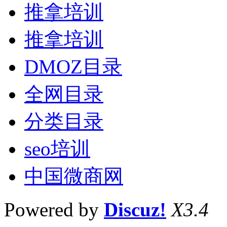
推拿培训
推拿培训
DMOZ目录
全网目录
分类目录
seo培训
中国微商网
Powered by
Discuz!
X3.4