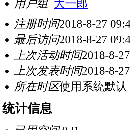
用户组
大一郎
注册时间
2018-8-27 09:
最后访问
2018-8-27 09:
上次活动时间
2018-8-27
上次发表时间
2018-8-27
所在时区
使用系统默认
统计信息