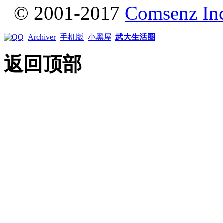
© 2001-2017
Comsenz In
Archiver
手机版
小黑屋
武大生活圈
返回顶部