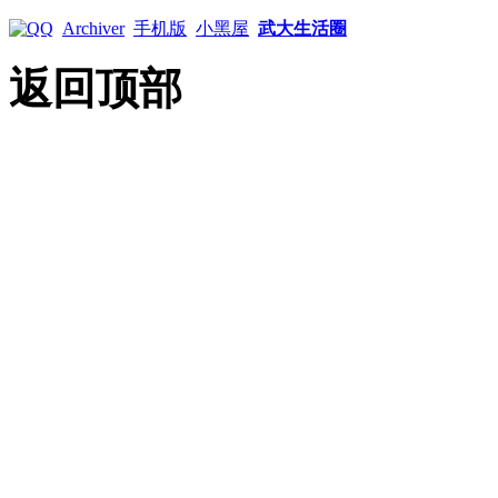
Archiver
手机版
小黑屋
武大生活圈
返回顶部