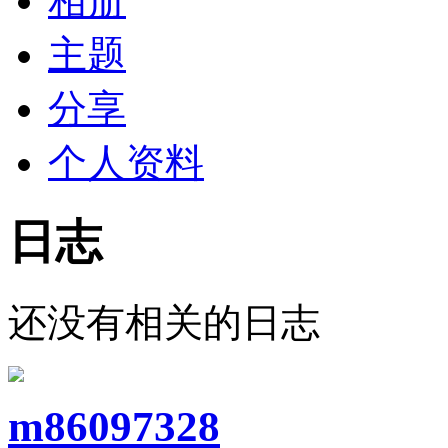
相册
主题
分享
个人资料
日志
还没有相关的日志
m86097328