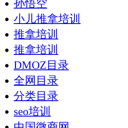
孙悟空
小儿推拿培训
推拿培训
推拿培训
DMOZ目录
全网目录
分类目录
seo培训
中国微商网