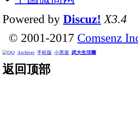
Powered by
Discuz!
X3.4
© 2001-2017
Comsenz In
Archiver
手机版
小黑屋
武大生活圈
返回顶部