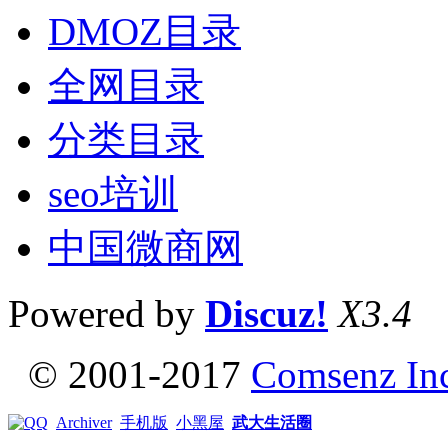
DMOZ目录
全网目录
分类目录
seo培训
中国微商网
Powered by
Discuz!
X3.4
© 2001-2017
Comsenz In
Archiver
手机版
小黑屋
武大生活圈