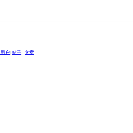
用户
|
帖子
|
文章