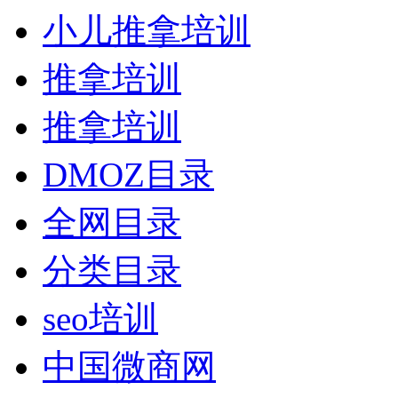
小儿推拿培训
推拿培训
推拿培训
DMOZ目录
全网目录
分类目录
seo培训
中国微商网