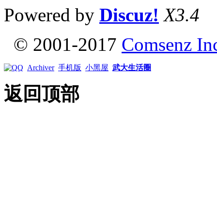
Powered by
Discuz!
X3.4
© 2001-2017
Comsenz In
Archiver
手机版
小黑屋
武大生活圈
返回顶部