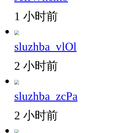
1 小时前
sluzhba_vlOl
2 小时前
sluzhba_zcPa
2 小时前