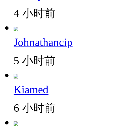
4 小时前
Johnathancip
5 小时前
Kiamed
6 小时前