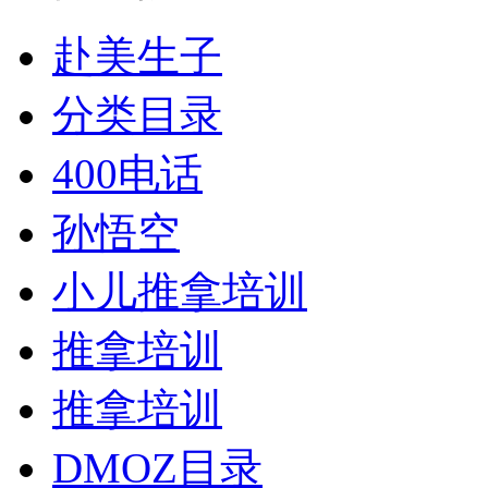
赴美生子
分类目录
400电话
孙悟空
小儿推拿培训
推拿培训
推拿培训
DMOZ目录