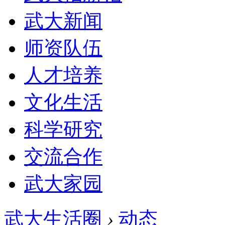
武大新闻
师资队伍
人才培养
文化生活
科学研究
交流合作
武大家园
武大生活圈
›
动态