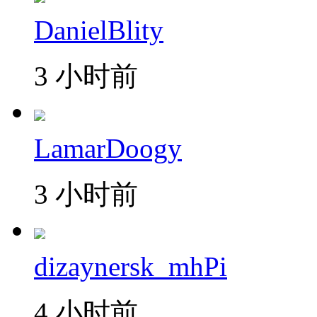
DanielBlity
3 小时前
LamarDoogy
3 小时前
dizaynersk_mhPi
4 小时前