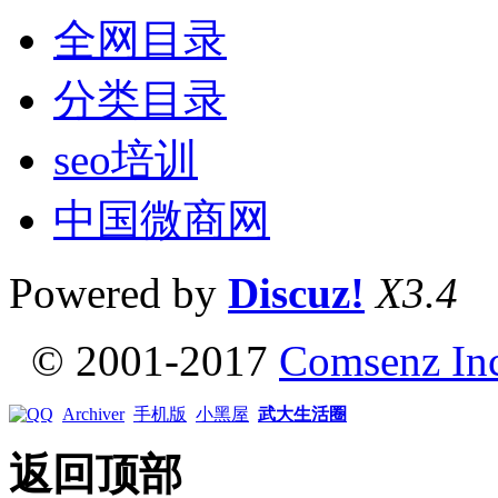
全网目录
分类目录
seo培训
中国微商网
Powered by
Discuz!
X3.4
© 2001-2017
Comsenz In
Archiver
手机版
小黑屋
武大生活圈
返回顶部