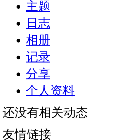
主题
日志
相册
记录
分享
个人资料
还没有相关动态
友情链接